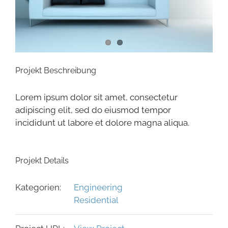
Projekt Beschreibung
Lorem ipsum dolor sit amet, consectetur
adipiscing elit, sed do eiusmod tempor
incididunt ut labore et dolore magna aliqua.
Projekt Details
Kategorien:
Engineering
Residential