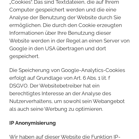
„Cookies“. Das sind Textdateien, die auf Ihrem
Computer gespeichert werden und die eine
Analyse der Benutzung der Website durch Sie
ermöglichen. Die durch den Cookie erzeugten
Informationen über Ihre Benutzung dieser
Website werden in der Regel an einen Server von
Google in den USA übertragen und dort
gespeichert.
Die Speicherung von Google-Analytics-Cookies
erfolgt auf Grundlage von Art. 6 Abs. 1 lit. f
DSGVO. Der Websitebetreiber hat ein
berechtigtes Interesse an der Analyse des
Nutzerverhaltens, um sowohl sein Webangebot
als auch seine Werbung zu optimieren.
IP Anonymisierung
Wir haben auf dieser Website die Funktion IP-