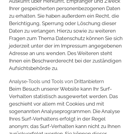
Auskunft über Herkunft, Empfänger und Zweck
Ihrer gespeicherten personenbezogenen Daten
zu erhalten. Sie haben außerdem ein Recht, die
Berichtigung, Sperrung oder Löschung dieser
Daten zu verlangen. Hierzu sowie zu weiteren
Fragen zum Thema Datenschutz können Sie sich
jederzeit unter der im Impressum angegebenen
Adresse an uns wenden. Des Weiteren steht
Ihnen ein Beschwerderecht bei der zuständigen
Aufsichtsbehörde zu.
Analyse-Tools und Tools von Drittanbietern
Beim Besuch unserer Website kann Ihr Surf-
Verhalten statistisch ausgewertet werden. Das
geschieht vor allem mit Cookies und mit
sogenannten Analyseprogrammen. Die Analyse
Ihres Surf-Verhaltens erfolgt in der Regel
anonym; das Surf-Verhalten kann nicht zu Ihnen
zurückverfolgt werden. Sie können dieser