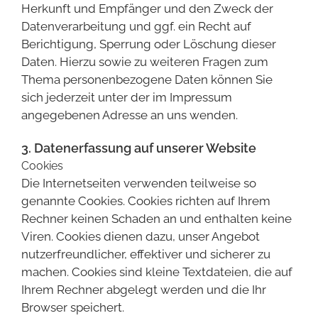
Herkunft und Empfänger und den Zweck der
Datenverarbeitung und ggf. ein Recht auf
Berichtigung, Sperrung oder Löschung dieser
Daten. Hierzu sowie zu weiteren Fragen zum
Thema personenbezogene Daten können Sie
sich jederzeit unter der im Impressum
angegebenen Adresse an uns wenden.
3. Datenerfassung auf unserer Website
Cookies
Die Internetseiten verwenden teilweise so
genannte Cookies. Cookies richten auf Ihrem
Rechner keinen Schaden an und enthalten keine
Viren. Cookies dienen dazu, unser Angebot
nutzerfreundlicher, effektiver und sicherer zu
machen. Cookies sind kleine Textdateien, die auf
Ihrem Rechner abgelegt werden und die Ihr
Browser speichert.