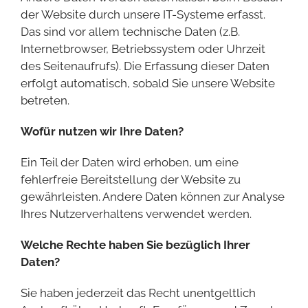
der Website durch unsere IT-Systeme erfasst.
Das sind vor allem technische Daten (z.B.
Internetbrowser, Betriebssystem oder Uhrzeit
des Seitenaufrufs). Die Erfassung dieser Daten
erfolgt automatisch, sobald Sie unsere Website
betreten.
Wofür nutzen wir Ihre Daten?
Ein Teil der Daten wird erhoben, um eine
fehlerfreie Bereitstellung der Website zu
gewährleisten. Andere Daten können zur Analyse
Ihres Nutzerverhaltens verwendet werden.
Welche Rechte haben Sie bezüglich Ihrer
Daten?
Sie haben jederzeit das Recht unentgeltlich