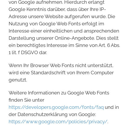
von Google aufnehmen. Hierdurch erlangt
Google Kenntnis darüber, dass über Ihre IP-
Adresse unsere Website aufgerufen wurde. Die
Nutzung von Google Web Fonts erfolgt im
Interesse einer einheitlichen und ansprechenden
Darstellung unserer Online-Angebote. Dies stellt
ein berechtigtes Interesse im Sinne von Art. 6 Abs.
1 lit. f DSGVO dar.
Wenn Ihr Browser Web Fonts nicht unterstützt,
wird eine Standardschrift von Ihrem Computer
genutzt.
Weitere Informationen zu Google Web Fonts
finden Sie unter
https://developers.google.com/fonts/faq
und in
der Datenschutzerklärung von Google:
https://www.google.com/policies/privacy/
.