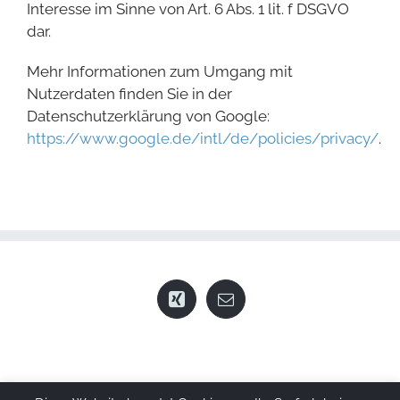
Interesse im Sinne von Art. 6 Abs. 1 lit. f DSGVO
dar.
Mehr Informationen zum Umgang mit
Nutzerdaten finden Sie in der
Datenschutzerklärung von Google:
https://www.google.de/intl/de/policies/privacy/
.