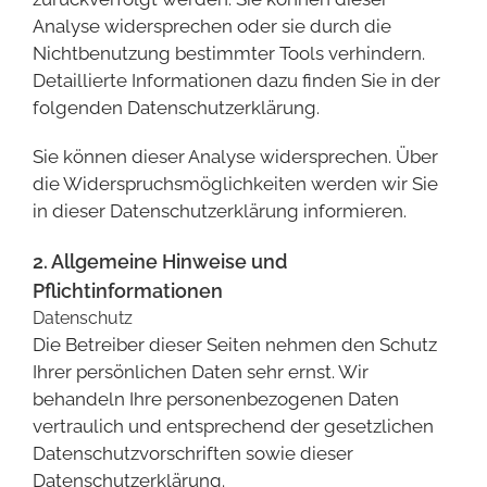
Analyse widersprechen oder sie durch die
Nichtbenutzung bestimmter Tools verhindern.
Detaillierte Informationen dazu finden Sie in der
folgenden Datenschutzerklärung.
Sie können dieser Analyse widersprechen. Über
die Widerspruchsmöglichkeiten werden wir Sie
in dieser Datenschutzerklärung informieren.
2. Allgemeine Hinweise und
Pflichtinformationen
Datenschutz
Die Betreiber dieser Seiten nehmen den Schutz
Ihrer persönlichen Daten sehr ernst. Wir
behandeln Ihre personenbezogenen Daten
vertraulich und entsprechend der gesetzlichen
Datenschutzvorschriften sowie dieser
Datenschutzerklärung.