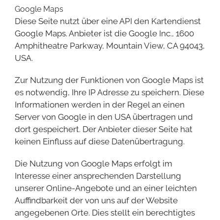
Google Maps
Diese Seite nutzt über eine API den Kartendienst
Google Maps. Anbieter ist die Google Inc., 1600
Amphitheatre Parkway, Mountain View, CA 94043,
USA.
Zur Nutzung der Funktionen von Google Maps ist
es notwendig, Ihre IP Adresse zu speichern. Diese
Informationen werden in der Regel an einen
Server von Google in den USA übertragen und
dort gespeichert. Der Anbieter dieser Seite hat
keinen Einfluss auf diese Datenübertragung.
Die Nutzung von Google Maps erfolgt im
Interesse einer ansprechenden Darstellung
unserer Online-Angebote und an einer leichten
Auffindbarkeit der von uns auf der Website
angegebenen Orte. Dies stellt ein berechtigtes