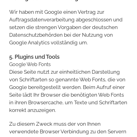
Wir haben mit Google einen Vertrag zur
Auftragsdatenverarbeitung abgeschlossen und
setzen die strengen Vorgaben der deutschen
Datenschutzbehörden bei der Nutzung von
Google Analytics vollständig um.
5. Plugins und Tools
Google Web Fonts
Diese Seite nutzt zur einheitlichen Darstellung
von Schriftarten so genannte Web Fonts, die von
Google bereitgestellt werden. Beim Aufruf einer
Seite lädt Ihr Browser die benötigten Web Fonts
in ihren Browsercache, um Texte und Schriftarten
korrekt anzuzeigen.
Zu diesem Zweck muss der von Ihnen
verwendete Browser Verbindung zu den Servern