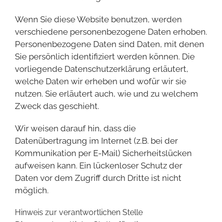
Wenn Sie diese Website benutzen, werden
verschiedene personenbezogene Daten erhoben.
Personenbezogene Daten sind Daten, mit denen
Sie persönlich identifiziert werden können. Die
vorliegende Datenschutzerklärung erläutert,
welche Daten wir erheben und wofür wir sie
nutzen. Sie erläutert auch, wie und zu welchem
Zweck das geschieht.
Wir weisen darauf hin, dass die
Datenübertragung im Internet (z.B. bei der
Kommunikation per E-Mail) Sicherheitslücken
aufweisen kann. Ein lückenloser Schutz der
Daten vor dem Zugriff durch Dritte ist nicht
möglich.
Hinweis zur verantwortlichen Stelle