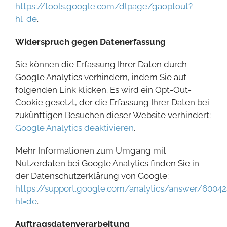
https://tools.google.com/dlpage/gaoptout?
hl=de
.
Widerspruch gegen Datenerfassung
Sie können die Erfassung Ihrer Daten durch
Google Analytics verhindern, indem Sie auf
folgenden Link klicken. Es wird ein Opt-Out-
Cookie gesetzt, der die Erfassung Ihrer Daten bei
zukünftigen Besuchen dieser Website verhindert:
Google Analytics deaktivieren
.
Mehr Informationen zum Umgang mit
Nutzerdaten bei Google Analytics finden Sie in
der Datenschutzerklärung von Google:
https://support.google.com/analytics/answer/60042
hl=de
.
Auftragsdatenverarbeitung