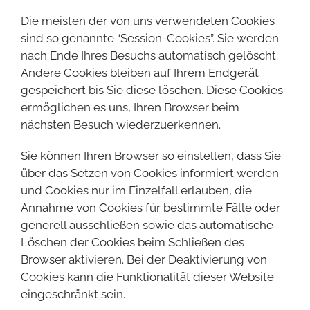
Die meisten der von uns verwendeten Cookies
sind so genannte “Session-Cookies”. Sie werden
nach Ende Ihres Besuchs automatisch gelöscht.
Andere Cookies bleiben auf Ihrem Endgerät
gespeichert bis Sie diese löschen. Diese Cookies
ermöglichen es uns, Ihren Browser beim
nächsten Besuch wiederzuerkennen.
Sie können Ihren Browser so einstellen, dass Sie
über das Setzen von Cookies informiert werden
und Cookies nur im Einzelfall erlauben, die
Annahme von Cookies für bestimmte Fälle oder
generell ausschließen sowie das automatische
Löschen der Cookies beim Schließen des
Browser aktivieren. Bei der Deaktivierung von
Cookies kann die Funktionalität dieser Website
eingeschränkt sein.