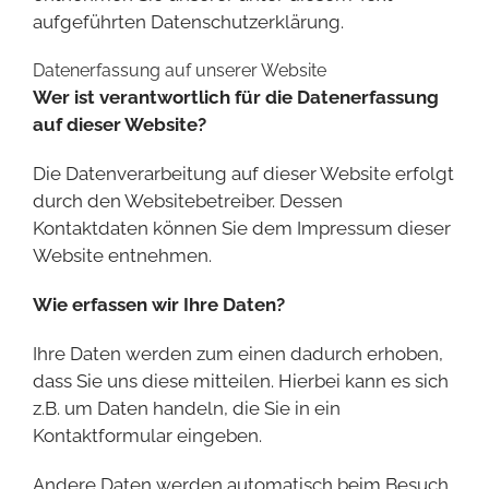
aufgeführten Datenschutzerklärung.
Datenerfassung auf unserer Website
Wer ist verantwortlich für die Datenerfassung
auf dieser Website?
Die Datenverarbeitung auf dieser Website erfolgt
durch den Websitebetreiber. Dessen
Kontaktdaten können Sie dem Impressum dieser
Website entnehmen.
Wie erfassen wir Ihre Daten?
Ihre Daten werden zum einen dadurch erhoben,
dass Sie uns diese mitteilen. Hierbei kann es sich
z.B. um Daten handeln, die Sie in ein
Kontaktformular eingeben.
Andere Daten werden automatisch beim Besuch