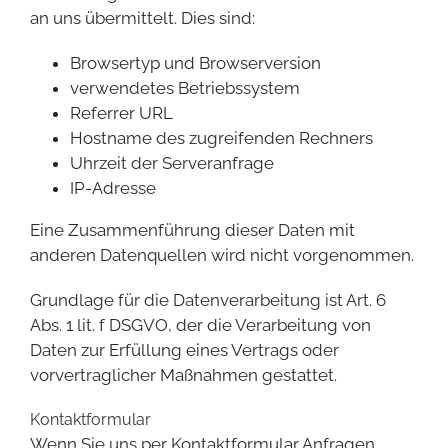
an uns übermittelt. Dies sind:
Browsertyp und Browserversion
verwendetes Betriebssystem
Referrer URL
Hostname des zugreifenden Rechners
Uhrzeit der Serveranfrage
IP-Adresse
Eine Zusammenführung dieser Daten mit
anderen Datenquellen wird nicht vorgenommen.
Grundlage für die Datenverarbeitung ist Art. 6
Abs. 1 lit. f DSGVO, der die Verarbeitung von
Daten zur Erfüllung eines Vertrags oder
vorvertraglicher Maßnahmen gestattet.
Kontaktformular
Wenn Sie uns per Kontaktformular Anfragen