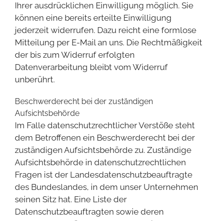
Ihrer ausdrücklichen Einwilligung möglich. Sie
können eine bereits erteilte Einwilligung
jederzeit widerrufen. Dazu reicht eine formlose
Mitteilung per E-Mail an uns. Die Rechtmäßigkeit
der bis zum Widerruf erfolgten
Datenverarbeitung bleibt vom Widerruf
unberührt.
Beschwerderecht bei der zuständigen
Aufsichtsbehörde
Im Falle datenschutzrechtlicher Verstöße steht
dem Betroffenen ein Beschwerderecht bei der
zuständigen Aufsichtsbehörde zu. Zuständige
Aufsichtsbehörde in datenschutzrechtlichen
Fragen ist der Landesdatenschutzbeauftragte
des Bundeslandes, in dem unser Unternehmen
seinen Sitz hat. Eine Liste der
Datenschutzbeauftragten sowie deren