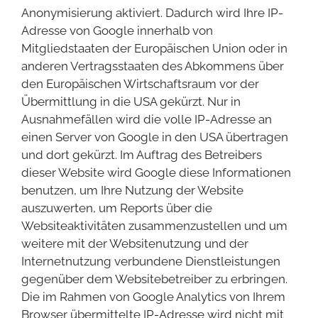
Anonymisierung aktiviert. Dadurch wird Ihre IP-
Adresse von Google innerhalb von
Mitgliedstaaten der Europäischen Union oder in
anderen Vertragsstaaten des Abkommens über
den Europäischen Wirtschaftsraum vor der
Übermittlung in die USA gekürzt. Nur in
Ausnahmefällen wird die volle IP-Adresse an
einen Server von Google in den USA übertragen
und dort gekürzt. Im Auftrag des Betreibers
dieser Website wird Google diese Informationen
benutzen, um Ihre Nutzung der Website
auszuwerten, um Reports über die
Websiteaktivitäten zusammenzustellen und um
weitere mit der Websitenutzung und der
Internetnutzung verbundene Dienstleistungen
gegenüber dem Websitebetreiber zu erbringen.
Die im Rahmen von Google Analytics von Ihrem
Browser übermittelte IP-Adresse wird nicht mit