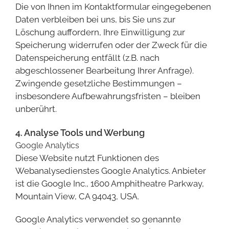
Die von Ihnen im Kontaktformular eingegebenen
Daten verbleiben bei uns, bis Sie uns zur
Löschung auffordern, Ihre Einwilligung zur
Speicherung widerrufen oder der Zweck für die
Datenspeicherung entfällt (z.B. nach
abgeschlossener Bearbeitung Ihrer Anfrage).
Zwingende gesetzliche Bestimmungen –
insbesondere Aufbewahrungsfristen – bleiben
unberührt.
4. Analyse Tools und Werbung
Google Analytics
Diese Website nutzt Funktionen des
Webanalysedienstes Google Analytics. Anbieter
ist die Google Inc., 1600 Amphitheatre Parkway,
Mountain View, CA 94043, USA.
Google Analytics verwendet so genannte