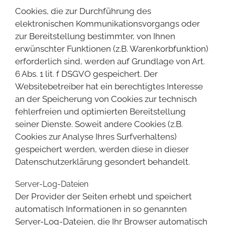
Cookies, die zur Durchführung des
elektronischen Kommunikationsvorgangs oder
zur Bereitstellung bestimmter, von Ihnen
erwünschter Funktionen (z.B. Warenkorbfunktion)
erforderlich sind, werden auf Grundlage von Art.
6 Abs. 1 lit. f DSGVO gespeichert. Der
Websitebetreiber hat ein berechtigtes Interesse
an der Speicherung von Cookies zur technisch
fehlerfreien und optimierten Bereitstellung
seiner Dienste. Soweit andere Cookies (z.B.
Cookies zur Analyse Ihres Surfverhaltens)
gespeichert werden, werden diese in dieser
Datenschutzerklärung gesondert behandelt.
Server-Log-Dateien
Der Provider der Seiten erhebt und speichert
automatisch Informationen in so genannten
Server-Log-Dateien, die Ihr Browser automatisch