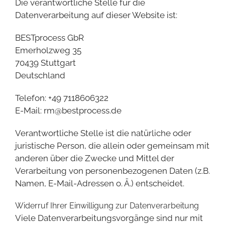
Die verantwortliche Stelle für die
Datenverarbeitung auf dieser Website ist:
BESTprocess GbR
Emerholzweg 35
70439 Stuttgart
Deutschland
Telefon: +49 7118606322
E-Mail: rm@bestprocess.de
Verantwortliche Stelle ist die natürliche oder
juristische Person, die allein oder gemeinsam mit
anderen über die Zwecke und Mittel der
Verarbeitung von personenbezogenen Daten (z.B.
Namen, E-Mail-Adressen o. Ä.) entscheidet.
Widerruf Ihrer Einwilligung zur Datenverarbeitung
Viele Datenverarbeitungsvorgänge sind nur mit