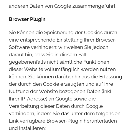
anderen Daten von Google zusammengeführt.
Browser Plugin
Sie können die Speicherung der Cookies durch
eine entsprechende Einstellung Ihrer Browser-
Software verhindern; wir weisen Sie jedoch
darauf hin, dass Sie in diesem Fall
gegebenenfalls nicht sämtliche Funktionen
dieser Website vollumfänglich werden nutzen
können. Sie können darüber hinaus die Erfassung
der durch den Cookie erzeugten und auf Ihre
Nutzung der Website bezogenen Daten (inkl.
Ihrer IP-Adresse) an Google sowie die
Verarbeitung dieser Daten durch Google
verhindern, indem Sie das unter dem folgenden
Link verfügbare Browser-Plugin herunterladen
und installieren: