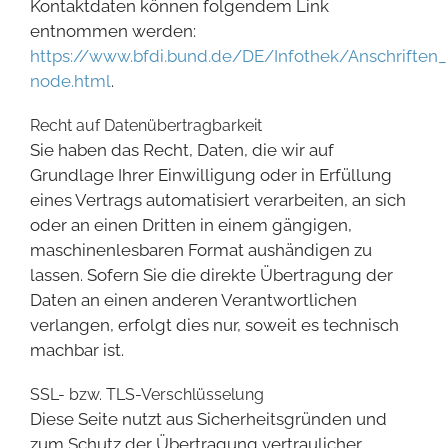
Kontaktdaten können folgendem Link
entnommen werden:
https://www.bfdi.bund.de/DE/Infothek/Anschriften_L
node.html
.
Recht auf Datenübertragbarkeit
Sie haben das Recht, Daten, die wir auf
Grundlage Ihrer Einwilligung oder in Erfüllung
eines Vertrags automatisiert verarbeiten, an sich
oder an einen Dritten in einem gängigen,
maschinenlesbaren Format aushändigen zu
lassen. Sofern Sie die direkte Übertragung der
Daten an einen anderen Verantwortlichen
verlangen, erfolgt dies nur, soweit es technisch
machbar ist.
SSL- bzw. TLS-Verschlüsselung
Diese Seite nutzt aus Sicherheitsgründen und
zum Schutz der Übertragung vertraulicher