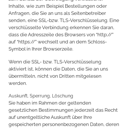
Inhalte, wie zum Beispiel Bestellungen oder
Anfragen, die Sie an uns als Seitenbetreiber
senden, eine SSL-bzw. TLS-Verschlüsselung. Eine
verschlüsselte Verbindung erkennen Sie daran,
dass die Adresszeile des Browsers von “http://”
auf “https://” wechselt und an dem Schloss-
Symbol in Ihrer Browserzeile.
Wenn die SSL- bzw. TLS-Verschlüsselung
aktiviert ist, können die Daten, die Sie an uns
übermitteln, nicht von Dritten mitgelesen
werden.
Auskunft, Sperrung, Löschung
Sie haben im Rahmen der geltenden
gesetzlichen Bestimmungen jederzeit das Recht
auf unentgeltliche Auskunft über Ihre
gespeicherten personenbezogenen Daten, deren